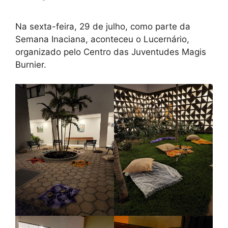
Na sexta-feira, 29 de julho, como parte da
Semana Inaciana, aconteceu o Lucernário,
organizado pelo Centro das Juventudes Magis
Burnier.