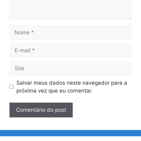
Nome
E-
mail
Site
Salvar meus dados neste navegador para a
próxima vez que eu comentar.