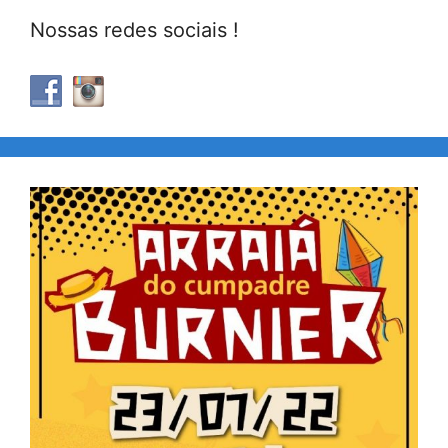
Nossas redes sociais !